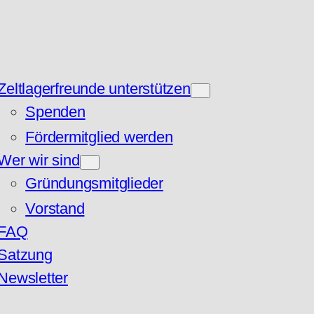
Zeltlagerfreunde unterstützen
Spenden
Fördermitglied werden
Wer wir sind
Gründungsmitglieder
Vorstand
FAQ
Satzung
Newsletter