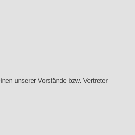
einen unserer Vorstände bzw. Vertreter