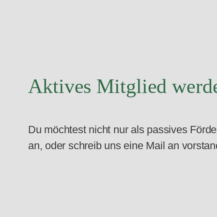
Aktives Mitglied werd
Du möchtest nicht nur als passives Förde
an, oder schreib uns eine Mail an vorst