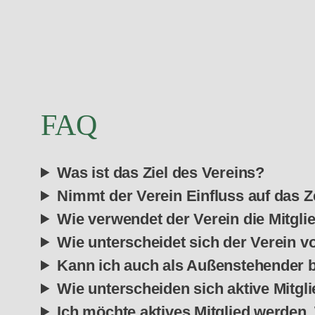
FAQ
Was ist das Ziel des Vereins?
Nimmt der Verein Einfluss auf das Z
Wie verwendet der Verein die Mitgli
Wie unterscheidet sich der Verein v
Kann ich auch als Außenstehender be
Wie unterscheiden sich aktive Mitgl
Ich möchte aktives Mitglied werden