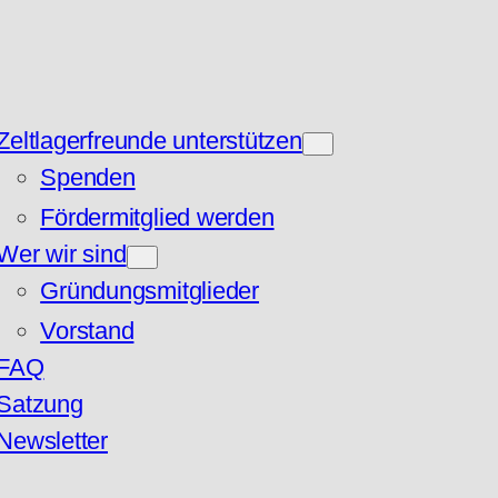
Zeltlagerfreunde unterstützen
Spenden
Fördermitglied werden
Wer wir sind
Gründungsmitglieder
Vorstand
FAQ
Satzung
Newsletter