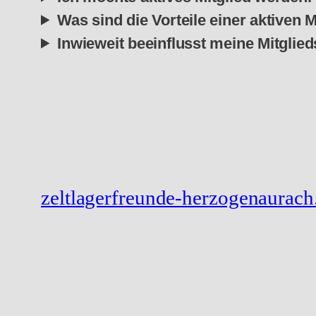
Was sind die Vorteile einer aktiven M
Inwieweit beeinflusst meine Mitglie
zeltlagerfreunde-herzogenaurach