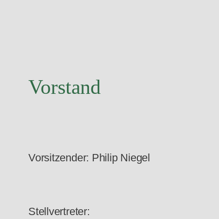
Vorstand
Vorsitzender: Philip Niegel
Stellvertreter: