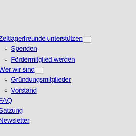
Zeltlagerfreunde unterstützen
Spenden
Fördermitglied werden
Wer wir sind
Gründungsmitglieder
Vorstand
FAQ
Satzung
Newsletter