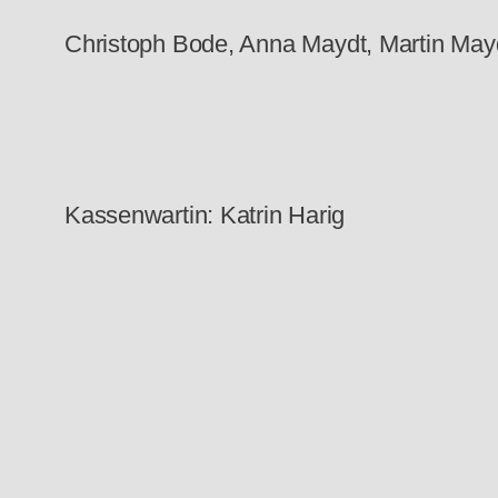
Christoph Bode, Anna Maydt, Martin May
Kassenwartin: Katrin Harig