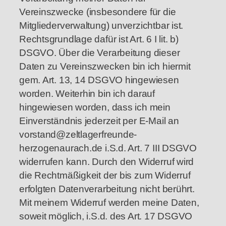
Vereinszwecke (insbesondere für die
Mitgliederverwaltung) unverzichtbar ist.
Rechtsgrundlage dafür ist Art. 6 I lit. b)
DSGVO. Über die Verarbeitung dieser
Daten zu Vereinszwecken bin ich hiermit
gem. Art. 13, 14 DSGVO hingewiesen
worden. Weiterhin bin ich darauf
hingewiesen worden, dass ich mein
Einverständnis jederzeit per E-Mail an
vorstand@zeltlagerfreunde-
herzogenaurach.de i.S.d. Art. 7 III DSGVO
widerrufen kann. Durch den Widerruf wird
die Rechtmäßigkeit der bis zum Widerruf
erfolgten Datenverarbeitung nicht berührt.
Mit meinem Widerruf werden meine Daten,
soweit möglich, i.S.d. des Art. 17 DSGVO