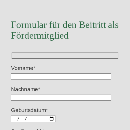
Formular für den Beitritt als
Fördermitglied
Vorname*
Nachname*
Geburtsdatum*