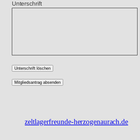
Unterschrift
Unterschrift löschen
zeltlagerfreunde-herzogenaurach.de