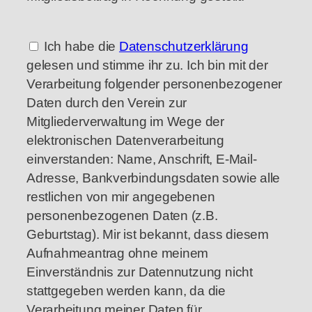
Ich habe die
Datenschutzerklärung
gelesen und stimme ihr zu. Ich bin mit der
Verarbeitung folgender personenbezogener
Daten durch den Verein zur
Mitgliederverwaltung im Wege der
elektronischen Datenverarbeitung
einverstanden: Name, Anschrift, E-Mail-
Adresse, Bankverbindungsdaten sowie alle
restlichen von mir angegebenen
personenbezogenen Daten (z.B.
Geburtstag). Mir ist bekannt, dass diesem
Aufnahmeantrag ohne meinem
Einverständnis zur Datennutzung nicht
stattgegeben werden kann, da die
Verarbeitung meiner Daten für