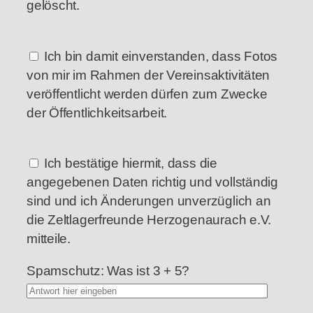
gelöscht.
Ich bin damit einverstanden, dass Fotos
von mir im Rahmen der Vereinsaktivitäten
veröffentlicht werden dürfen zum Zwecke
der Öffentlichkeitsarbeit.
Ich bestätige hiermit, dass die
angegebenen Daten richtig und vollständig
sind und ich Änderungen unverzüglich an
die Zeltlagerfreunde Herzogenaurach e.V.
mitteile.
Spamschutz: Was ist 3 + 5?