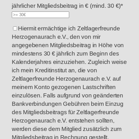
jährlicher Mitgliedsbeitrag in € (mind. 30 €)*
Hiermit ermächtige ich Zeltlagerfreunde
Herzogenaurach e.V., den von mir
angegebenen Mitgliedsbeitrag in Höhe von
mindestens
30
€ jährlich zum Beginn des
Kalenderjahres einzuziehen. Zugleich weise
ich mein Kreditinstitut an, die von
Zeltlagerfreunde Herzogenaurach e.V. auf
meinem Konto gezogenen Lastschriften
einzulösen. Falls aufgrund von geänderten
Bankverbindungen Gebühren beim Einzug
des Mitgliedsbeitrags für Zeltlagerfreunde
Herzogenaurach e.V. entstehen sollten,
werden diese dem Mitglied zusätzlich zum
Mitgliedsbeitrag in Rechnung gestellt.