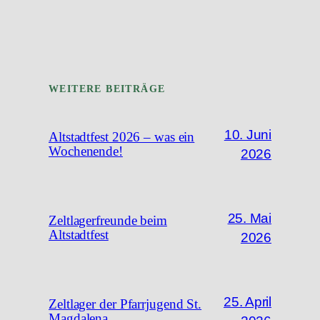
WEITERE BEITRÄGE
10. Juni
Altstadtfest 2026 – was ein
Wochenende!
2026
25. Mai
Zeltlagerfreunde beim
Altstadtfest
2026
25. April
Zeltlager der Pfarrjugend St.
Magdalena