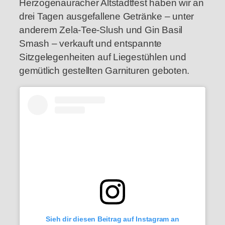
Herzogenauracher Altstadtfest haben wir an
drei Tagen ausgefallene Getränke – unter
anderem Zela-Tee-Slush und Gin Basil
Smash – verkauft und entspannte
Sitzgelegenheiten auf Liegestühlen und
gemütlich gestellten Garnituren geboten.
Sieh dir diesen Beitrag auf Instagram an