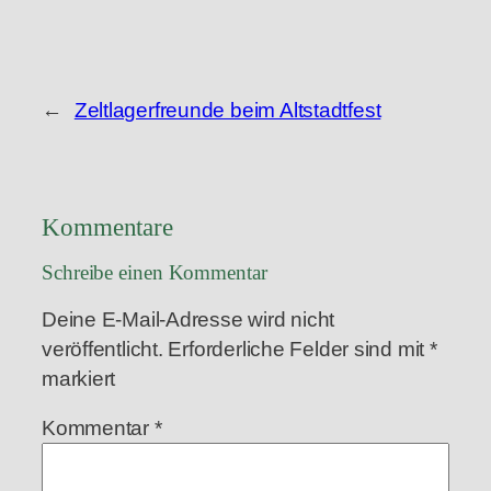
←
Zeltlagerfreunde beim Altstadtfest
Kommentare
Schreibe einen Kommentar
Deine E-Mail-Adresse wird nicht
veröffentlicht.
Erforderliche Felder sind mit
*
markiert
Kommentar
*