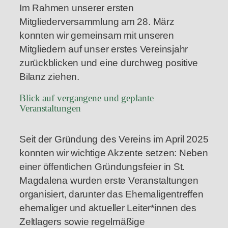
Im Rahmen unserer ersten
Mitgliederversammlung am 28. März
konnten wir gemeinsam mit unseren
Mitgliedern auf unser erstes Vereinsjahr
zurückblicken und eine durchweg positive
Bilanz ziehen.
Blick auf vergangene und geplante
Veranstaltungen
Seit der Gründung des Vereins im April 2025
konnten wir wichtige Akzente setzen: Neben
einer öffentlichen Gründungsfeier in St.
Magdalena wurden erste Veranstaltungen
organisiert, darunter das Ehemaligentreffen
ehemaliger und aktueller Leiter*innen des
Zeltlagers sowie regelmäßige