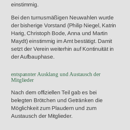
einstimmig.
Bei den turnusmäßigen Neuwahlen wurde
der bisherige Vorstand (Philip Niegel, Katrin
Harig, Christoph Bode, Anna und Martin
Maydt) einstimmig im Amt bestätigt. Damit
setzt der Verein weiterhin auf Kontinuität in
der Aufbauphase.
entspannter Ausklang und Austausch der
Mitglieder
Nach dem offiziellen Teil gab es bei
belegten Brötchen und Getränken die
Möglichkeit zum Plaudern und zum
Austausch der Mitglieder.