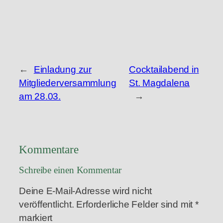
←
Einladung zur
Cocktailabend in
Mitgliederversammlung
St. Magdalena
am 28.03.
→
Kommentare
Schreibe einen Kommentar
Deine E-Mail-Adresse wird nicht
veröffentlicht.
Erforderliche Felder sind mit
*
markiert