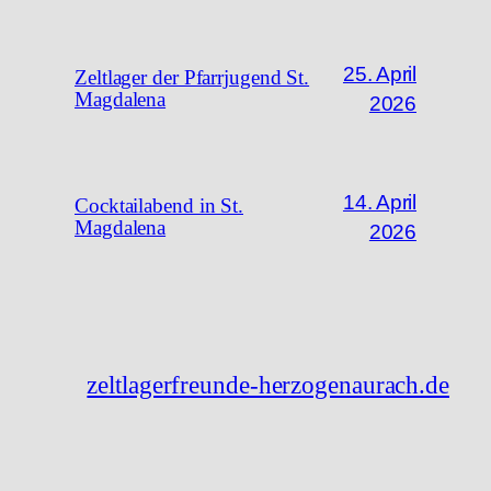
25. April
Zeltlager der Pfarrjugend St.
Magdalena
2026
14. April
Cocktailabend in St.
Magdalena
2026
zeltlagerfreunde-herzogenaurach.de