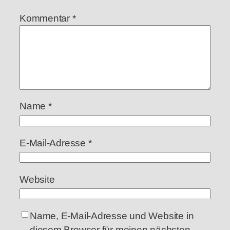
Kommentar
*
Name
*
E-Mail-Adresse
*
Website
Name, E-Mail-Adresse und Website in
diesem Browser für meinen nächsten