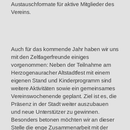
Austauschformate für aktive Mitglieder des
Vereins.
Auch für das kommende Jahr haben wir uns
mit den Zeltlagerfreunde einiges
vorgenommen: Neben der Teilnahme am
Herzogenauracher Altstadtfest mit einem
eigenen Stand und Kinderprogramm sind
weitere Aktivitäten sowie ein gemeinsames
Vereinswochenende geplant. Ziel ist es, die
Präsenz in der Stadt weiter auszubauen
und neue Unterstützer zu gewinnen.
Besonders betonen möchten wir an dieser
Stelle die enge Zusammenarbeit mit der