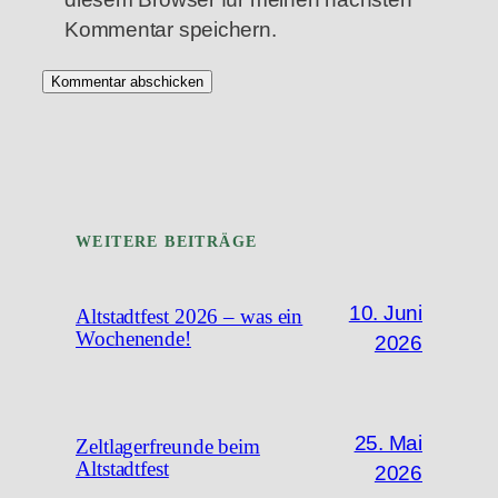
Kommentar speichern.
WEITERE BEITRÄGE
10. Juni
Altstadtfest 2026 – was ein
Wochenende!
2026
25. Mai
Zeltlagerfreunde beim
Altstadtfest
2026