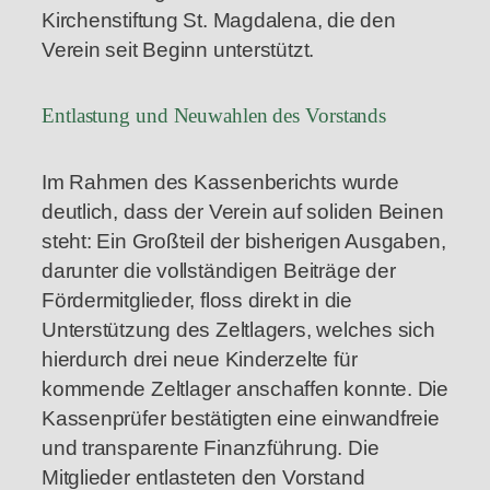
Kirchenstiftung St. Magdalena, die den
Verein seit Beginn unterstützt.
Entlastung und Neuwahlen des Vorstands
Im Rahmen des Kassenberichts wurde
deutlich, dass der Verein auf soliden Beinen
steht: Ein Großteil der bisherigen Ausgaben,
darunter die vollständigen Beiträge der
Fördermitglieder, floss direkt in die
Unterstützung des Zeltlagers, welches sich
hierdurch drei neue Kinderzelte für
kommende Zeltlager anschaffen konnte. Die
Kassenprüfer bestätigten eine einwandfreie
und transparente Finanzführung. Die
Mitglieder entlasteten den Vorstand